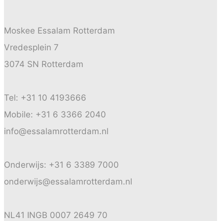
Moskee Essalam Rotterdam
Vredesplein 7
3074 SN Rotterdam
Tel: +31 10 4193666
Mobile: +31 6 3366 2040
info@essalamrotterdam.nl
Onderwijs: +31 6 3389 7000
onderwijs@essalamrotterdam.nl
NL41 INGB 0007 2649 70