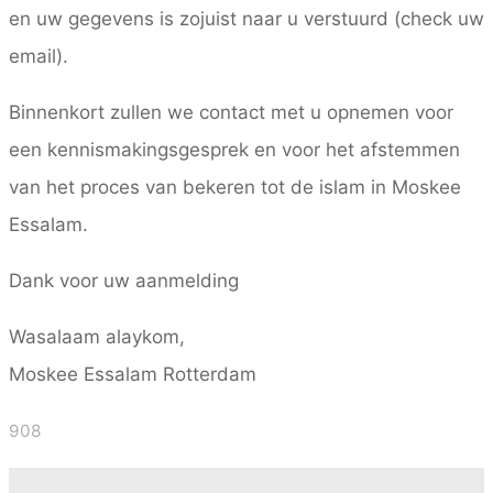
en uw gegevens is zojuist naar u verstuurd (check uw
email).
Binnenkort zullen we contact met u opnemen voor
een kennismakingsgesprek en voor het afstemmen
van het proces van bekeren tot de islam in Moskee
Essalam.
Dank voor uw aanmelding
Wasalaam alaykom,
Moskee Essalam Rotterdam
908